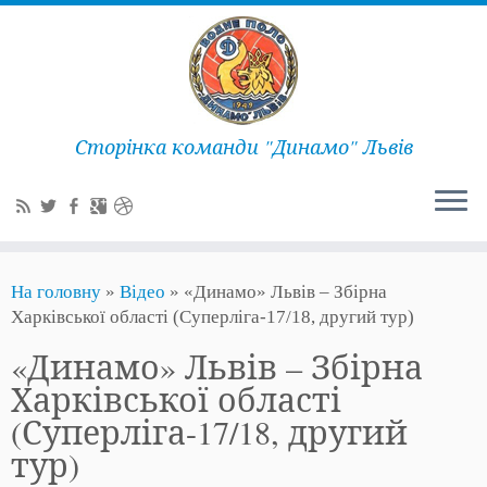
Сторінка команди "Динамо" Львів
На головну
»
Відео
»
«Динамо» Львів – Збірна
Харківської області (Суперліга-17/18, другий тур)
«Динамо» Львів – Збірна
Харківської області
(Суперліга-17/18, другий
тур)