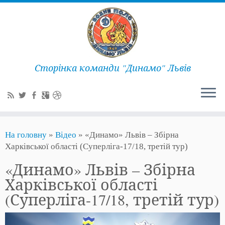
Сторінка команди "Динамо" Львів
На головну
»
Відео
»
«Динамо» Львів – Збірна
Харківської області (Суперліга-17/18, третій тур)
«Динамо» Львів – Збірна
Харківської області
(Суперліга-17/18, третій тур)