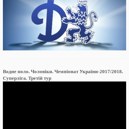
Водне поло. Чоловіки. Чемпіонат України-2017/2018.
Суперліга. Третій тур