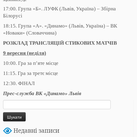
17:00. Група «Б». ЛУФК (Львів, Україна) – Збірна
Білорусі
18:15. Група «А». «Динамо» (Львів, Україна) – ВК
«Новаки» (Словаччина)
РОЗКЛАД ТРАНСЛЯЦІЙ СТИКОВИХ МАТЧІВ
9 вересня (неділя)
10:00. Гра за п’яте місце
11:15. Гра за третє місце
12:30. ФІНАЛ
Прес-служба ВК «Динамо» Львів
Пошук:
Недавні записи